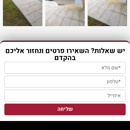
יש שאלות? השאירו פרטים ונחזור אליכם
בהקדם
שליחה