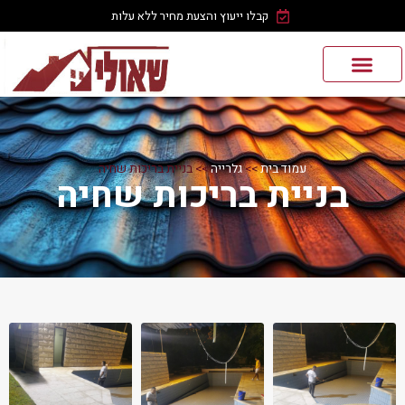
קבלו ייעוץ והצעת מחיר ללא עלות
עמוד בית
>>
גלרייה
>>
בניית בריכות שחיה‎
בניית בריכות שחיה‎