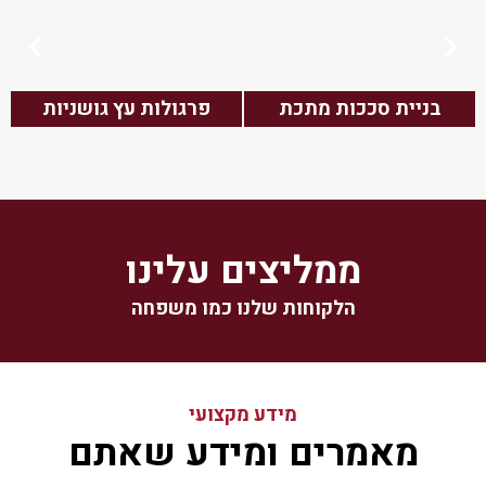
בניית סככות מתכת‎
פרגולות עץ גושניות
ממליצים עלינו
הלקוחות שלנו כמו משפחה
מידע מקצועי
מאמרים ומידע שאתם