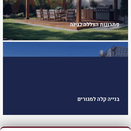
פתרונות הצללה לגינה
בנייה קלה למגורים