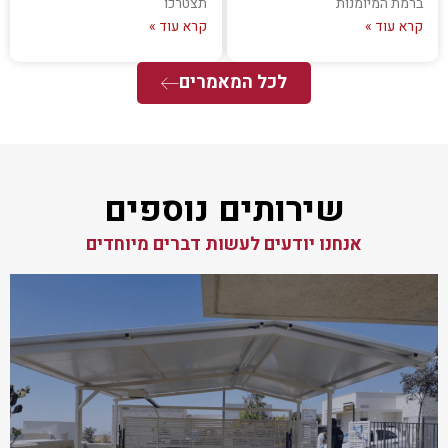
ברמת המיומנות
תצטרכו
קרא עוד »
קרא עוד »
לכל המאמרים
שירותים נוספים
אנחנו יודעים לעשות דברים מיוחדים