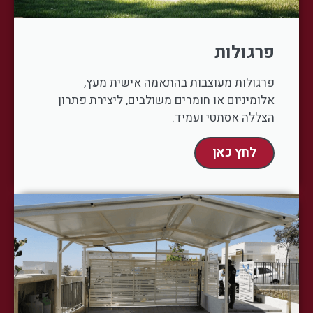
פרגולות
פרגולות מעוצבות בהתאמה אישית מעץ,
אלומיניום או חומרים משולבים, ליצירת פתרון
הצללה אסתטי ועמיד.
לחץ כאן