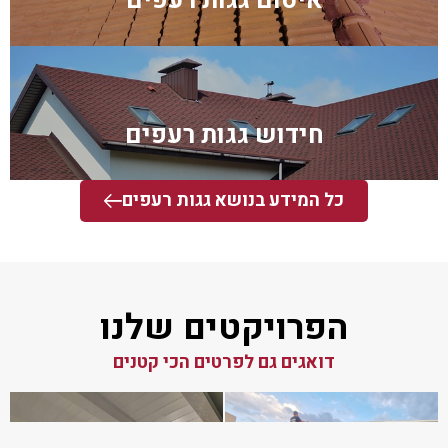
איטום גגות רעפים
חידוש גגות רעפים
כל המידע בנושא גגות רעפים
הפרויקטים שלנו
דואגים גם לפרטים הכי קטנים