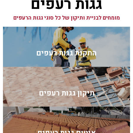
גגות רעפים
מומחים לבניית ותיקון של כל סוגי גגות הרעפים
התקנת גגות רעפים
תיקון גגות רעפים