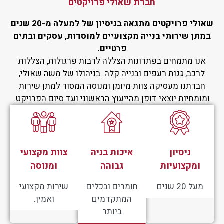
חברת שאולי פרויקטים
שאולי פרויקטים מתגאה בניסיון של למעלה מ-20 שנים
במתן שירותי בנייה מקצועיים למוסדות, עסקים ובתים
פרטיים.
אנו מתמחים בפתרונות הצללה לרבות פרגולות, הצללות
לרכב, גגות רעפים ובנייה קלה. בניהולו של משה שאולי,
חברתנו מעסיקה צוות מיומן ומנוסה המסור למתן שירות
ומומחיות יוצאי דופן מהייעוץ הראשוני ועד סיום הפרויקט.
ניסיון
איכות בניה
צוות מקצועי
ומקצועיות
גבוהה
ומנוסה
מעל 20 שנים
חומרים ובכלים
שירות מקצועי
המתקדמים
ואמין.
ביותר