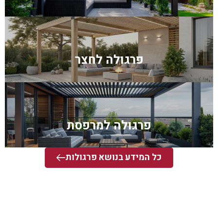
פרגולה לחצר
פרגולה למרפסת
כל המידע בנושא פרגולות