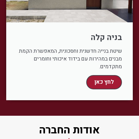
בניה קלה
שיטת בנייה חדשנית וחסכונית, המאפשרת הקמת
מבנים במהירות עם בידוד איכותי וחומרים
מתקדמים.
לחץ כאן
אודות החברה