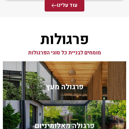
עוד עלינו
פרגולות
מומחים לבניית כל סוגי הפרגולות
פרגולה מעץ
פרגולה מאלומיניום