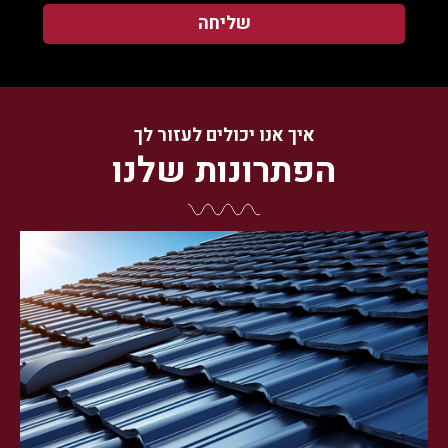
שליחה
איך אנו יכולים לעזור לך
הפתרונות שלנו