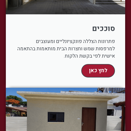
סוככים
פתרונות הצללה פונקציונליים ומעוצבים
למרפסות שמש וחצרות הבית מותאמות בהתאמה
אישית לפי בקשת הלקוח.
לחץ כאן