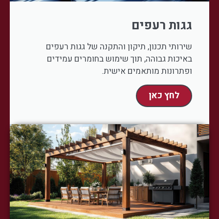
גגות רעפים
שירותי תכנון, תיקון והתקנה של גגות רעפים
באיכות גבוהה, תוך שימוש בחומרים עמידים
ופתרונות מותאמים אישית.
לחץ כאן