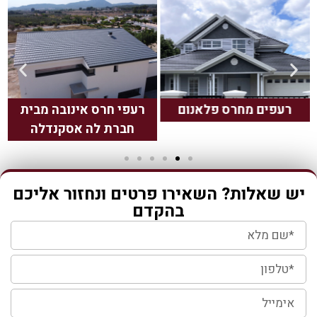
רעפים מחרס פלאנום
רעפי חרס אינובה מבית
חברת לה אסקנדלה
יש שאלות? השאירו פרטים ונחזור אליכם
בהקדם