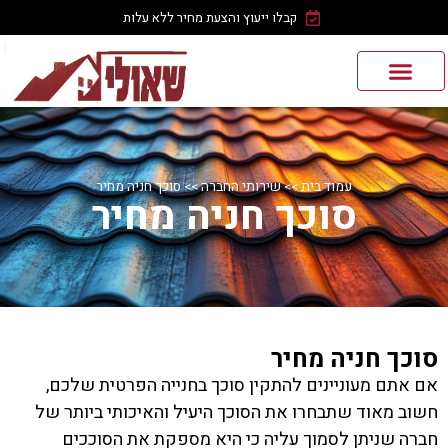
קבלו ייעוץ והצעת מחיר ללא עלות
עמוד בית
>>
שירותי החברה
>>
סוכך חניה מחיר
סוכך חניה מחיר
סוכך חניה מחיר
אם אתם מעוניינים להתקין סוכך בחנייה הפרטית שלכם,
חשוב מאוד שתבחרו את הסוכך היעיל והאיכותי ביותר של
חברה שניתן לסמוך עליה כי היא מספקת את הסוככים