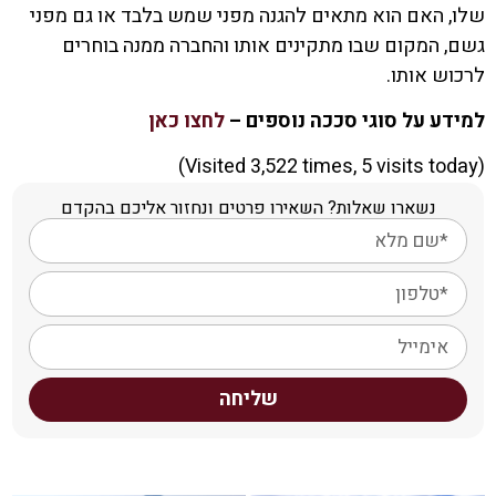
שלו, האם הוא מתאים להגנה מפני שמש בלבד או גם מפני
גשם, המקום שבו מתקינים אותו והחברה ממנה בוחרים
לרכוש אותו.
למידע על סוגי סככה נוספים –
לחצו כאן
(Visited 3,522 times, 5 visits today)
נשארו שאלות? השאירו פרטים ונחזור אליכם בהקדם
שליחה