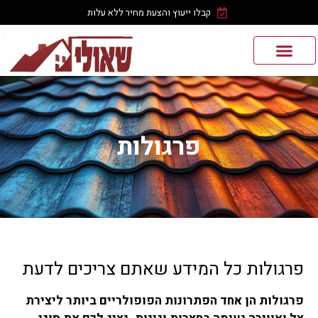
קבלו ייעוץ והצעת מחיר ללא עלות
פרגולות
פרגולות כל המידע שאתם צריכים לדעת
פרגולות הן אחד הפתרונות הפופולריים ביותר ליצירת