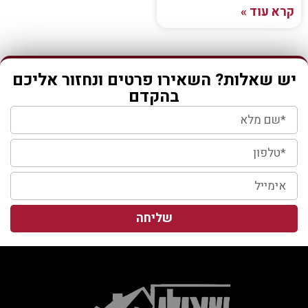
קרא עוד »
יש שאלות? השאירו פרטים ונחזור אליכם
בהקדם
שליחה