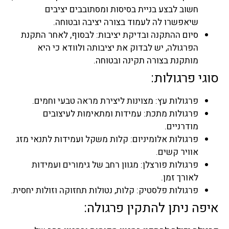
חשוב לבצע בניית בסיסות ומסתובבים יציבים
שיאפשרו לה לעמוד בצורה יציבה ובטוחה.
סיום ההתקנה ובדיקת יציבות: לבסוף, לאחר התקנת
הפרגולה, יש לבדוק את יציבותה ולוודא כי היא
מותקנת בצורה תקינה ובטוחה.
סוגי פרגולות:
פרגולות עץ: מצוינות ליצירת מראה טבעי וחמים.
פרגולות מתכת: עמידות ומתאימות לעיצובים
מודרניים.
פרגולות אלומיניום: קלות משקל ועמידות לתנאי מזג
אוויר קשים.
פרגולות פורצלן: מגוון רחב של גימורים ועמידות
לאורך זמן.
פרגולות פלסטיק: קלות, נטולות תחזוקה וזולות יחסית.
איפה ניתן להתקין פרגולה: