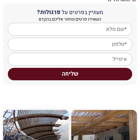
מעוניין בפרטים על
פרגולות?
השאירו פרטים ונחזור אליכם בהקדם
שליחה