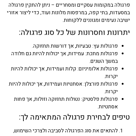
פרגולה במקומות עסקיים ומסחריים – ניתן להתקין פרגולה
במסעדות, בתי קפה, במרפסות מלונות ועוד, כדי ליצור אזורי
ישיבה נעימים ומגוננים ללקוחות.
יתרונות וחסרונות של כל סוג פרגולה:
פרגולות עץ: טבעיות, אך דורשות תחזוקה.
פרגולות מתכת: עמידות, אך יכולות להיות גם חלודה
במשך השנים.
פרגולות אלומיניום: קלות ועמידות, אך יכולות להיות
יקרות.
פרגולות פורצלן: אסתטיות ועמידות, אך יכולות להיות
יקרות.
פרגולות פלסטיק: נטולות תחזוקה וזולות, אך פחות
אסתטיות.
טיפים לבחירת פרגולה המתאימה לך:
להתאים את סוג הפרגולה לסביבה ולצרכי השימוש,