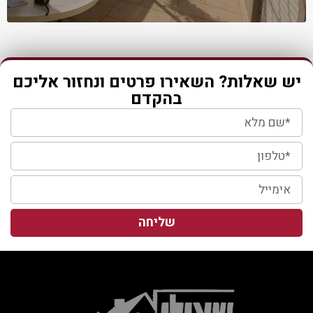
יש שאלות? השאירו פרטים ונחזור אליכם
בהקדם
שליחה