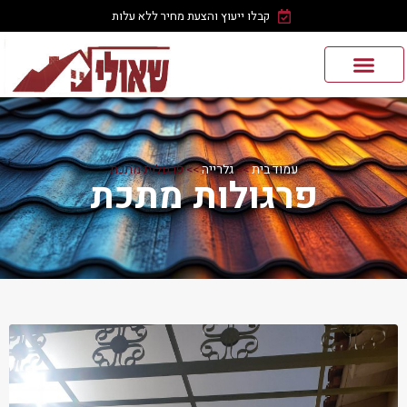
קבלו ייעוץ והצעת מחיר ללא עלות
עמוד בית
>>
גלרייה
>>
פרגולות מתכת‎
פרגולות מתכת‎